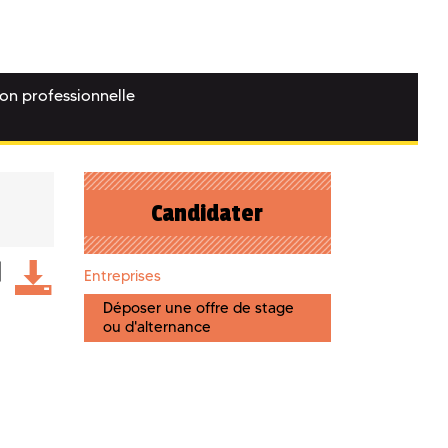
ion professionnelle
Candidater
Entreprises
Déposer une offre de stage
ou d'alternance