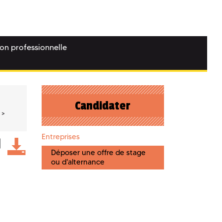
ion professionnelle
Candidater
Entreprises
Déposer une offre de stage
ou d'alternance