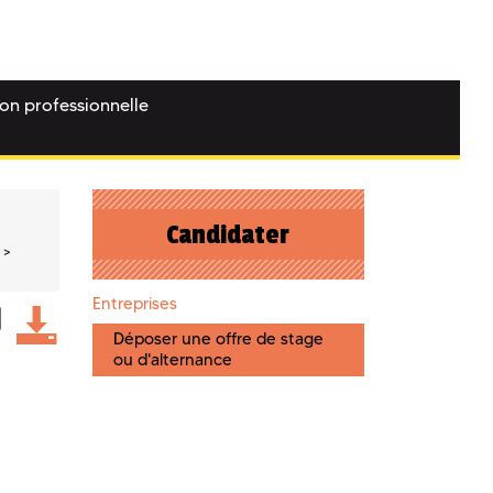
ion professionnelle
Candidater
Entreprises
Déposer une offre de stage
ou d'alternance