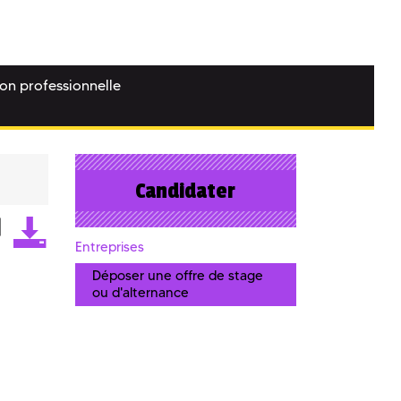
ion professionnelle
Candidater
Entreprises
Déposer une offre de stage
ou d'alternance