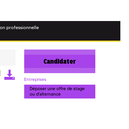
ion professionnelle
Candidater
Entreprises
Déposer une offre de stage
ou d'alternance