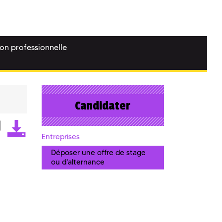
ion professionnelle
Candidater
Entreprises
Déposer une offre de stage
ou d'alternance