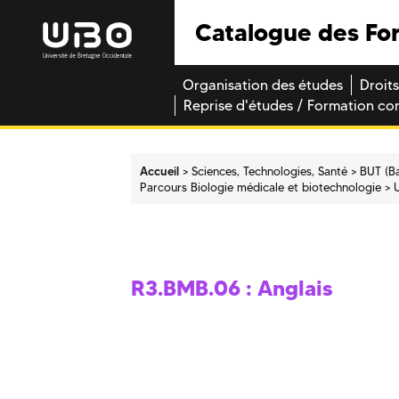
Catalogue des Fo
Organisation des études
Droits
Reprise d'études / Formation co
Accueil
Sciences, Technologies, Santé
BUT (Ba
Parcours Biologie médicale et biotechnologie
R3.BMB.06 : Anglais