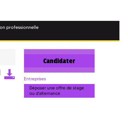
ion professionnelle
Candidater
Entreprises
Déposer une offre de stage
ou d'alternance