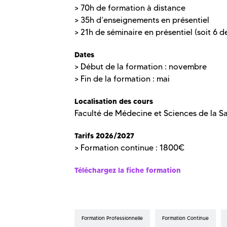
> 70h de formation à distance
> 35h d’enseignements en présentiel
> 21h de séminaire en présentiel (soit 6 
Dates
> Début de la formation : novembre
> Fin de la formation : mai
Localisation des cours
Faculté de Médecine et Sciences de la S
Tarifs 2026/2027
> Formation continue : 1800€
Téléchargez la fiche formation
Formation Professionnelle
Formation Continue