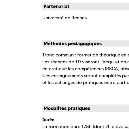
Partenariat
Université de Rennes
Méthodes pédagogiques
Tronc commun : formation théorique en 
Les séances de TD viseront l’acquisitio
en pratique les compétences (RSCA, obs
Ces enseignements seront complétés par 
et les échanges de pratiques entre partic
Modalités pratiques
Durée
La formation dure 128h (dont 2h d’évaluat