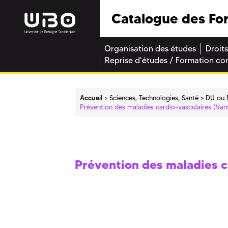
Catalogue des Fo
Organisation des études
Droits
Reprise d'études / Formation co
Accueil
Sciences, Technologies, Santé
DU ou 
Prévention des maladies cardio-vasculaires (Nant
Prévention des maladies c