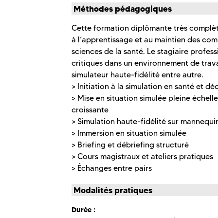
Méthodes pédagogiques
Cette formation diplômante très complè
à l’apprentissage et au maintien des c
sciences de la santé. Le stagiaire profess
critiques dans un environnement de travail
simulateur haute-fidélité entre autre.
> Initiation à la simulation en santé et 
> Mise en situation simulée pleine échell
croissante
> Simulation haute-fidélité sur mannequi
> Immersion en situation simulée
> Briefing et débriefing structuré
> Cours magistraux et ateliers pratiques
> Échanges entre pairs
Modalités pratiques
Durée :