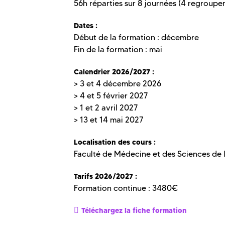
56h réparties sur 8 journées (4 regroupe
Dates :
Début de la formation : décembre
Fin de la formation : mai
Calendrier 2026/2027 :
> 3 et 4 décembre 2026
> 4 et 5 février 2027
> 1 et 2 avril 2027
> 13 et 14 mai 2027
Localisation des cours :
Faculté de Médecine et des Sciences de l
Tarifs 2026/2027 :
Formation continue : 3480€
Téléchargez la fiche formation