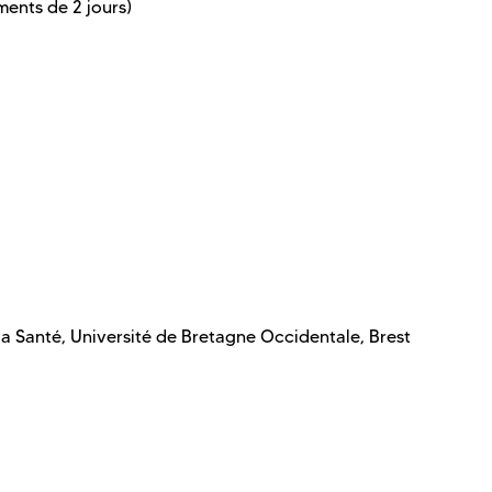
ments de 2 jours)
a Santé, Université de Bretagne Occidentale, Brest