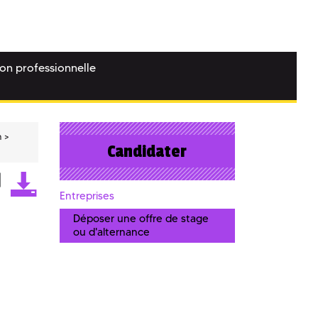
ion professionnelle
n
Candidater
Entreprises
Déposer une offre de stage
ou d'alternance