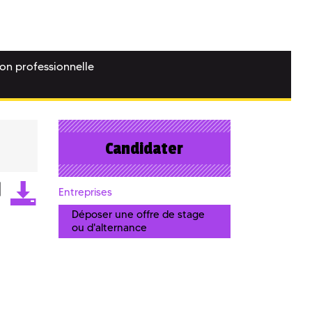
ion professionnelle
Candidater
Entreprises
Déposer une offre de stage
ou d'alternance