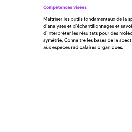
Compétences visées
Maîtriser les outils fondamentaux de la 
d'analyses et d'échantillonnages et savo
d'interpréter les résultats pour des molé
symétrie. Connaître les bases de la spe
aux espèces radicalaires organiques.