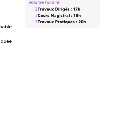
Volume horaire
Travaux Dirigés : 17h
Cours Magistral : 18h
Travaux Pratiques : 20h
apable
liquée