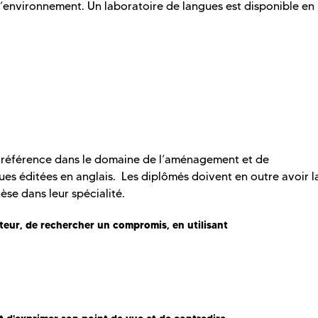
’environnement. Un laboratoire de langues est disponible en
de référence dans le domaine de l’aménagement et de
ues éditées en anglais. Les diplômés doivent en outre avoir l
se dans leur spécialité.
teur, de rechercher un compromis, en utilisant