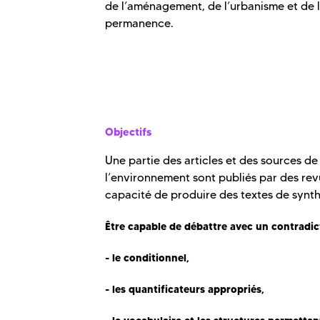
de l’aménagement, de l’urbanisme et de l
permanence.
Objectifs
Une partie des articles et des sources 
l’environnement sont publiés par des rev
capacité de produire des textes de synthè
Être capable de débattre avec un contradic
- le conditionnel,
- les quantificateurs appropriés,