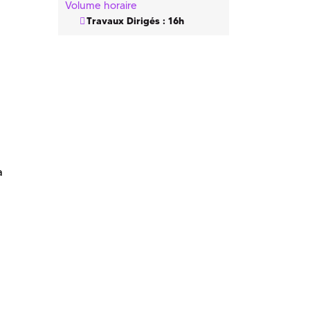
Volume horaire
Travaux Dirigés : 16h
a