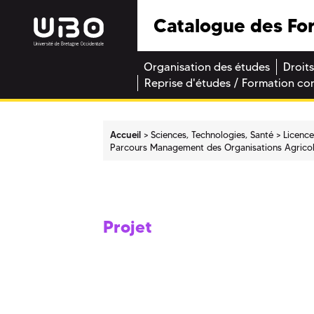
Catalogue des Fo
Organisation des études
Droits
Reprise d'études / Formation co
Accueil
Sciences, Technologies, Santé
Licence
Parcours Management des Organisations Agrico
Projet