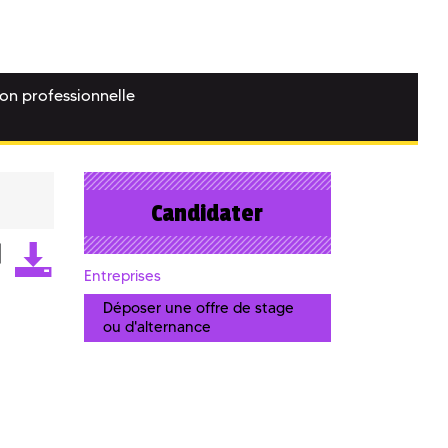
ion professionnelle
Candidater
Entreprises
Déposer une offre de stage
ou d'alternance