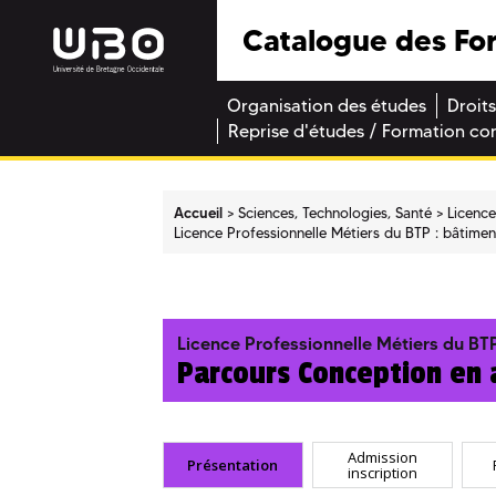
Catalogue des Fo
Organisation des études
Droits
Reprise d'études / Formation co
Accueil
Sciences, Technologies, Santé
Licence
Licence Professionnelle Métiers du BTP : bâtimen
Licence Professionnelle Métiers du BTP
Parcours Conception en 
Admission
Présentation
inscription