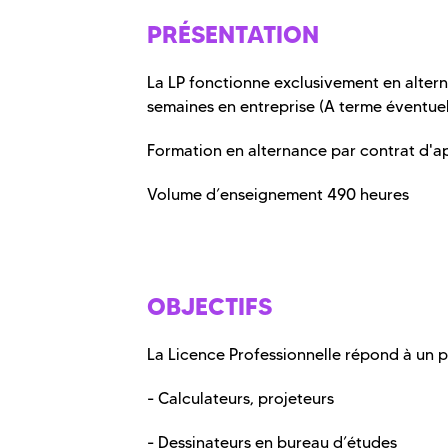
PRÉSENTATION
La LP fonctionne exclusivement en alter
semaines en entreprise (A terme éventue
Formation en alternance par contrat d'a
Volume d’enseignement 490 heures
OBJECTIFS
La Licence Professionnelle répond à un pr
- Calculateurs, projeteurs
- Dessinateurs en bureau d’études