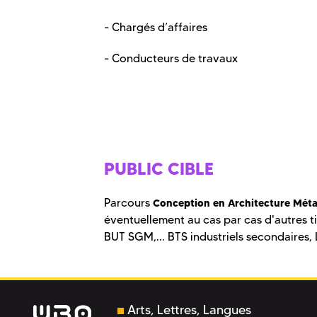
- Chargés d’affaires
- Conducteurs de travaux
PUBLIC CIBLE
Parcours
Conception en Architecture Méta
éventuellement au cas par cas d'autres ti
BUT SGM,... BTS industriels secondaires, 
Arts, Lettres, Langues