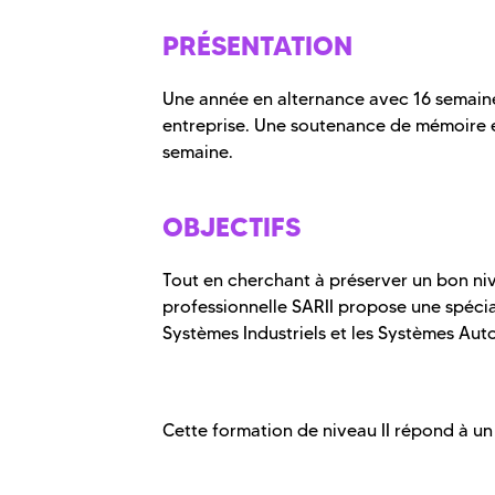
PRÉSENTATION
Une année en alternance avec 16 semain
entreprise. Une soutenance de mémoire e
semaine.
OBJECTIFS
Tout en cherchant à préserver un bon nive
professionnelle SARII propose une spécial
Systèmes Industriels et les Systèmes Aut
Cette formation de niveau II répond à un 