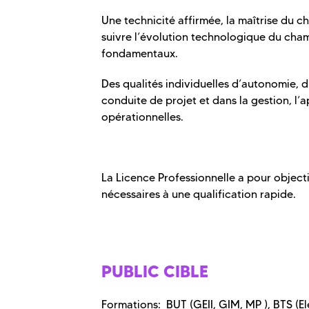
Une technicité affirmée, la maîtrise du
suivre l’évolution technologique du cha
fondamentaux.
Des qualités individuelles d’autonomie, d’
conduite de projet et dans la gestion, l’
opérationnelles.
La Licence Professionnelle a pour object
nécessaires à une qualification rapide.
PUBLIC CIBLE
Formations: BUT (GEII, GIM, MP ), BTS (E