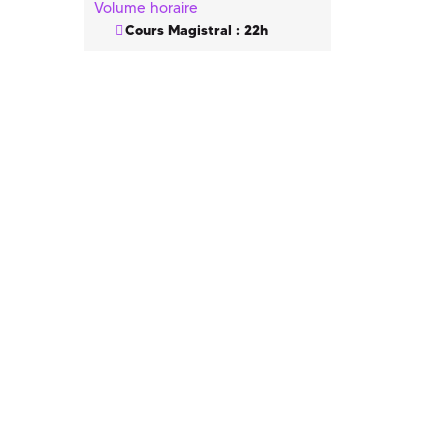
Volume horaire
Cours Magistral : 22h