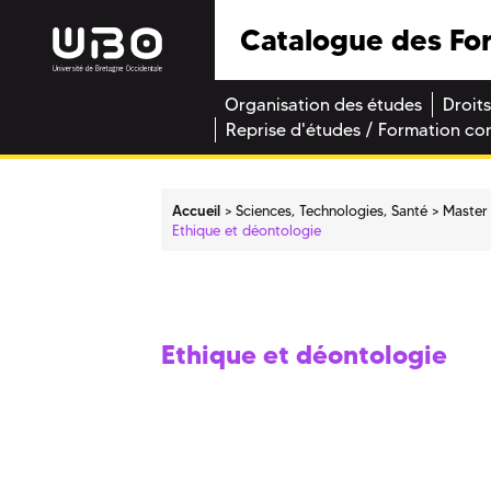
Catalogue des Fo
Organisation des études
Droits
Reprise d'études / Formation co
Accueil
Sciences, Technologies, Santé
Master
Ethique et déontologie
Ethique et déontologie