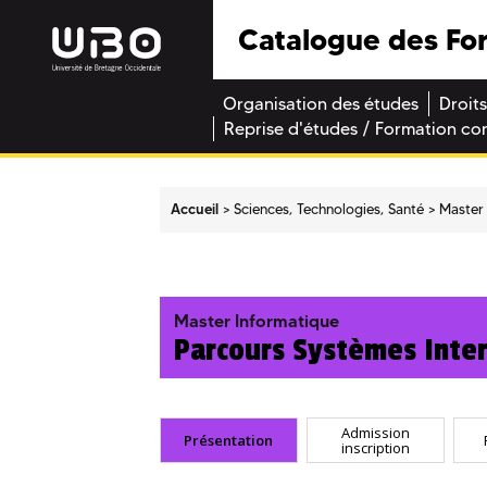
Catalogue des Fo
Organisation des études
Droits
Reprise d'études / Formation co
Accueil
Sciences, Technologies, Santé
Master
Master Informatique
Parcours Systèmes Inter
Admission
Présentation
inscription