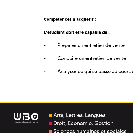
Compétences à acquérir :
L’étudiant doit être capable de :
- Préparer un entretien de vente
- Conduire un entretien de vente
- Analyser ce qui se passe au cours d
Arts, Lettres, Langues
Droit, Economie, Gestion
Sciences humaines et sociales