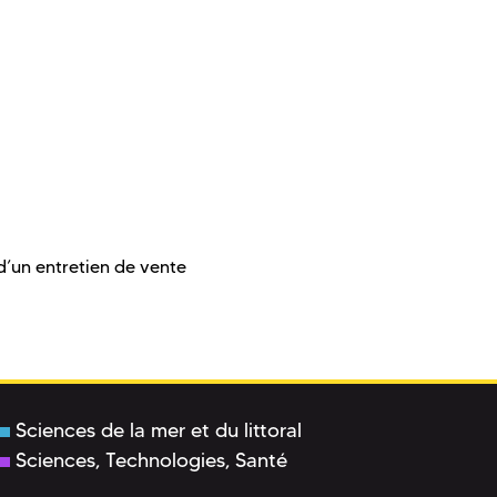
’un entretien de vente
Sciences de la mer et du littoral
Sciences, Technologies, Santé