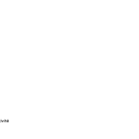
ivité