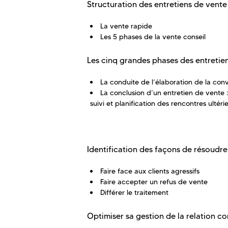
Structuration des entretiens de vente
La vente rapide
Les 5 phases de la vente conseil
Les cinq grandes phases des entretien
La conduite de l’élaboration de la conv
La conclusion d’un entretien de vente :
suivi et planification des rencontres ultéri
Identification des façons de résoudre t
Faire face aux clients agressifs
Faire accepter un refus de vente
Différer le traitement
Optimiser sa gestion de la relation co