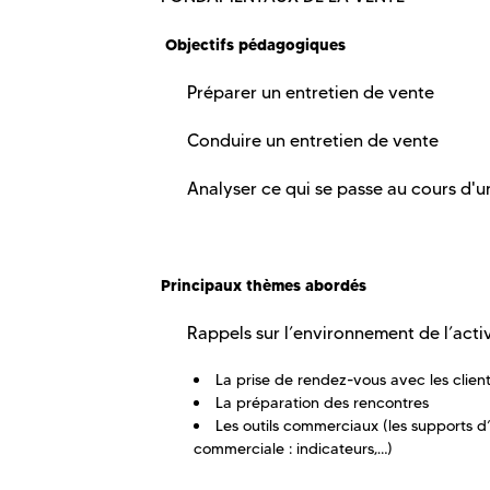
Objectifs pédagogiques
Préparer un entretien de vente
Conduire un entretien de vente
Analyser ce qui se passe au cours d'un
Principaux thèmes abordés
Rappels sur l’environnement de l’activ
La prise de rendez-vous avec les clien
La préparation des rencontres
Les outils commerciaux (les supports d’in
commerciale : indicateurs,…)