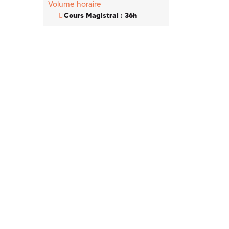
Volume horaire
Cours Magistral : 36h