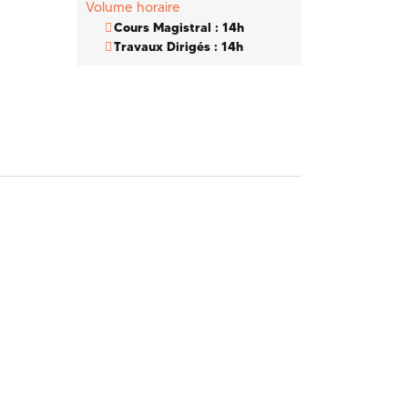
Volume horaire
Cours Magistral : 14h
Travaux Dirigés : 14h