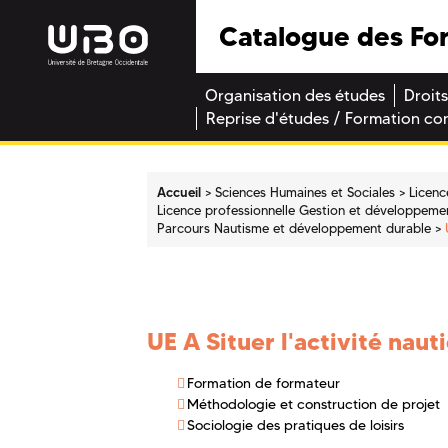
Catalogue des Fo
Organisation des études
Droits
Reprise d'études / Formation co
Accueil
Sciences Humaines et Sociales
Licenc
Licence professionnelle Gestion et développement
Parcours Nautisme et développement durable
UE A Situer l'activité nau
Formation de formateur
Méthodologie et construction de projet
Sociologie des pratiques de loisirs