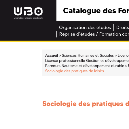
Catalogue des Fo
Organisation des études
Droits
Reprise d'études / Formation co
Accueil
Sciences Humaines et Sociales
Licenc
Licence professionnelle Gestion et développement
Parcours Nautisme et développement durable
Sociologie des pratiques de loisirs
Sociologie des pratiques d