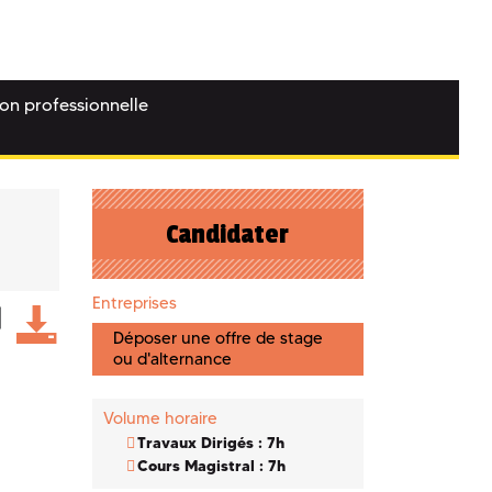
ion professionnelle
Candidater
Entreprises
Déposer une offre de stage
ou d'alternance
Volume horaire
Travaux Dirigés : 7h
Cours Magistral : 7h