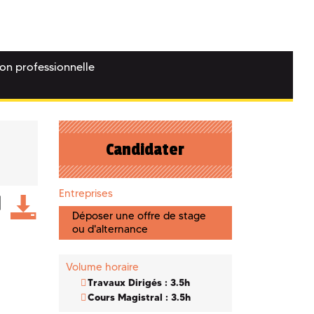
ion professionnelle
Candidater
Entreprises
Déposer une offre de stage
ou d'alternance
Volume horaire
Travaux Dirigés : 3.5h
Cours Magistral : 3.5h