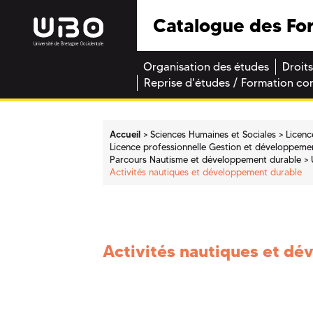
Catalogue des Fo
Organisation des études
Droits
Reprise d'études / Formation co
Accueil
Sciences Humaines et Sociales
Licenc
Licence professionnelle Gestion et développement
Parcours Nautisme et développement durable
Activités nautiques et développement durable
Activités nautiques et d