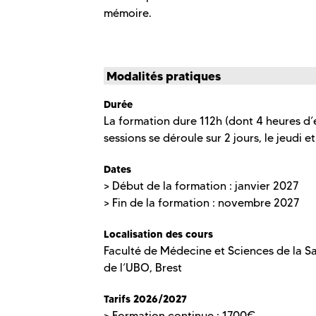
mémoire.
Modalités pratiques
Durée
La formation dure 112h (dont 4 heures d’é
sessions se déroule sur 2 jours, le jeudi e
Dates
> Début de la formation : janvier 2027
> Fin de la formation : novembre 2027
Localisation des cours
Faculté de Médecine et Sciences de la Sa
de l’UBO, Brest
Tarifs 2026/2027
> Formation continue : 1700€