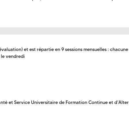
valuation) et est répartie en 9 sessions mensuelles : chacune
t le vendredi
nté et Service Universitaire de Formation Continue et d’Alte