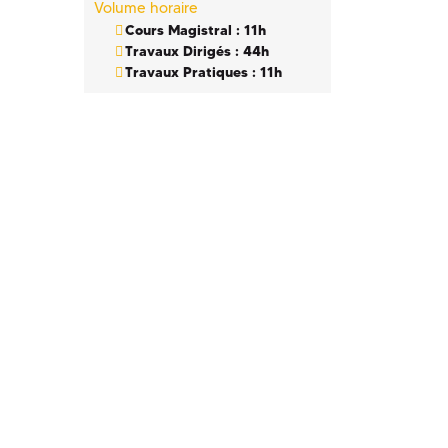
Volume horaire
Cours Magistral : 11h
Travaux Dirigés : 44h
Travaux Pratiques : 11h