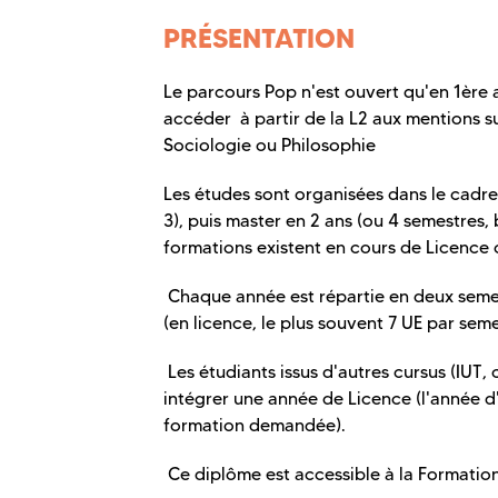
PRÉSENTATION
Le parcours Pop n'est ouvert qu'en 1ère 
accéder à partir de la L2 aux mentions s
Sociologie ou Philosophie
Les études sont organisées dans le cadre
3), puis master en 2 ans (ou 4 semestres, 
formations existent en cours de Licence 
Chaque année est répartie en deux seme
(en licence, le plus souvent 7 UE par sem
Les étudiants issus d'autres cursus (IUT,
intégrer une année de Licence (l'année d
formation demandée).
Ce diplôme est accessible à la Formation