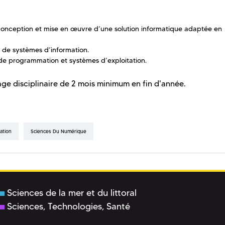
conception et mise en œuvre d’une solution informatique adaptée en
 de systèmes d’information.
de programmation et systèmes d’exploitation.
e disciplinaire de 2 mois minimum en fin d'année.
ation
Sciences Du Numérique
Sciences de la mer et du littoral
Sciences, Technologies, Santé