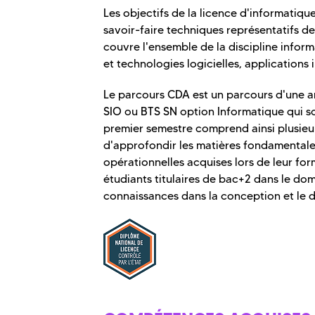
Les objectifs de la licence d'informatiq
savoir-faire techniques représentatifs de
couvre l'ensemble de la discipline infor
et technologies logicielles, applications
Le parcours CDA est un parcours d'une an
SIO ou BTS SN option Informatique qui s
premier semestre comprend ainsi plusieu
d'approfondir les matières fondamentale
opérationnelles acquises lors de leur f
étudiants titulaires de bac+2 dans le d
connaissances dans la conception et le 