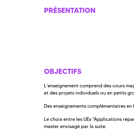
PRÉSENTATION
OBJECTIFS
L’enseignement comprend des cours magis
et des projets individuels ou en petits gr
Des enseignements complémentaires en 
Le choix entre les UEs "Applications répa
master envisagé par la suite.