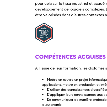
pour cela sur le tissu industriel et acadé
développement de logiciels complexes. 
être valorisées dans d’autres contextes m
COMPÉTENCES ACQUISES
À l’issue de leur formation, les diplômés 
Mettre en œuvre un projet informatique
applications, mettre en production et inté
D’utiliser des connaissances diversifiée
D’appliquer leurs connaissances aux ap
De communiquer de manière professionne
d’autonomie.