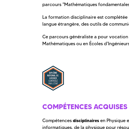
parcours "Mathématiques fondamentales
La formation disciplinaire est complétée
langue étrangère, des outils de communic
Ce parcours généraliste a pour vocation 
Mathématiques ou en Écoles d'Ingénieurs
COMPÉTENCES ACQUISES
Compétences
en Physique e
disciplinaires
informatiques, de la physique pour résou