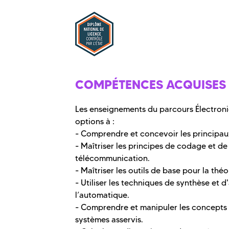
COMPÉTENCES ACQUISES
Les enseignements du parcours Électroni
options à :
- Comprendre et concevoir les principaux
- Maîtriser les principes de codage et d
télécommunication.
- Maîtriser les outils de base pour la thé
- Utiliser les techniques de synthèse et 
l’automatique.
- Comprendre et manipuler les concepts 
systèmes asservis.