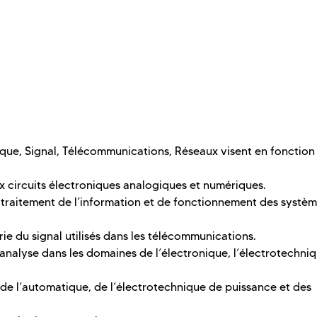
que, Signal, Télécommunications, Réseaux visent en fonction
 circuits électroniques analogiques et numériques.
e traitement de l’information et de fonctionnement des systè
orie du signal utilisés dans les télécommunications.
d'analyse dans les domaines de l’électronique, l’électrotechniq
de l’automatique, de l’électrotechnique de puissance et des