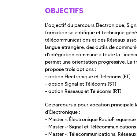
OBJECTIFS
L'objectif du parcours Électronique, Sig
formation scientifique et technique géné
télécommunications et des Réseaux assoc
langue étrangère, des outils de communi
d’intégration commune à toute la Licenc
permet une orientation progressive. La t
propose trois options :
- option Électronique et Télécoms (ET)
- option Signal et Télécoms (ST)
- option Réseaux et Télécoms (RT)
Ce parcours a pour vocation principale l
d’Électronique :
- Master « Électronique RadioFréquence
- Master « Signal et Télécommunications 
- Master « Télécommunications, Réseaux 