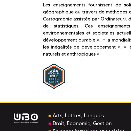
Les enseignements fournissent de sol
géographique au travers de méthodes et
Cartographie assistée par Ordinateur), 
de statistiques. Ces enseignement
environnementales et sociétales actuel
développement durable », « la mondialis
les inégalités de développement », « le
naturels et anthropiques ».
Arts, Lettres, Langues
Droit, Economie, Gestion