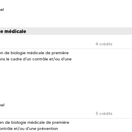
nel
ie médicale
4 crédits
n de biologie médicale de première
ns le cadre d'un contrôle et/ou d'une
nel
5 crédits
n de biologie médicale de première
contrôle et/ou d'une prévention