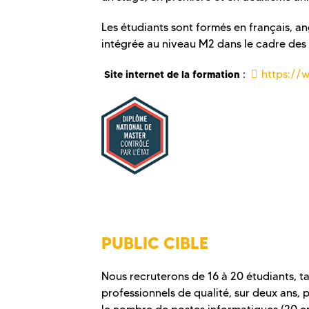
Les étudiants sont formés en français, a
intégrée au niveau M2 dans le cadre des 
:
https://
Site internet de la formation
PUBLIC CIBLE
Nous recruterons de 16 à 20 étudiants, t
professionnels de qualité, sur deux ans,