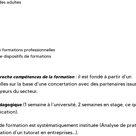
des adultes
 formations professionnelles
 dispositifs de formations
: il est fondé à partir d’un
roche compétences de la formation
les sur la base d’une concertation avec des partenaires issu
yeurs du secteur.
(1 semaine à l’université, 2 semaines en stage, ce q
édagogique
ication).
 de formation est systématiquement instituée (Analyse de prat
ation d’un tutorat en entreprises…).