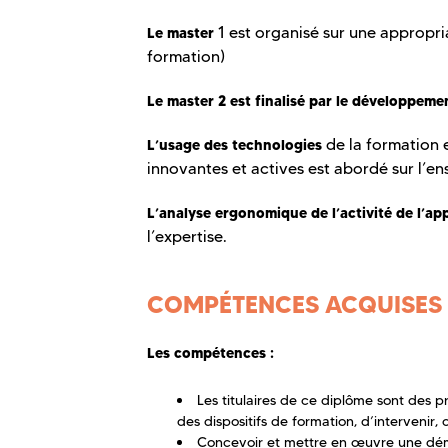
1 est organisé sur une appropri
Le master
formation)
Le master 2 est finalisé par le développemen
de la formation 
L’usage des technologies
innovantes et actives est abordé sur l’e
L’analyse ergonomique de l’activité de l’ap
l’expertise.
COMPÉTENCES ACQUISES
Les compétences :
Les titulaires de ce diplôme sont des p
des dispositifs de formation, d’intervenir
Concevoir et mettre en œuvre une déma