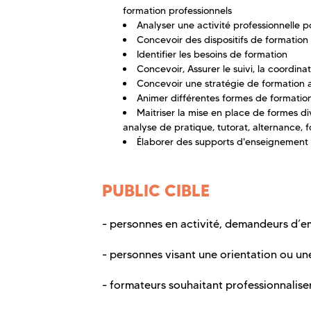
formation professionnels
Analyser une activité professionnelle 
Concevoir des dispositifs de formation
Identifier les besoins de formation
Concevoir, Assurer le suivi, la coordina
Concevoir une stratégie de formation
Animer différentes formes de formation :
Maitriser la mise en place de formes dive
analyse de pratique, tutorat, alternance, 
Élaborer des supports d'enseignement 
PUBLIC CIBLE
- personnes en activité, demandeurs d’e
- personnes visant une orientation ou un
- formateurs souhaitant professionnaliser