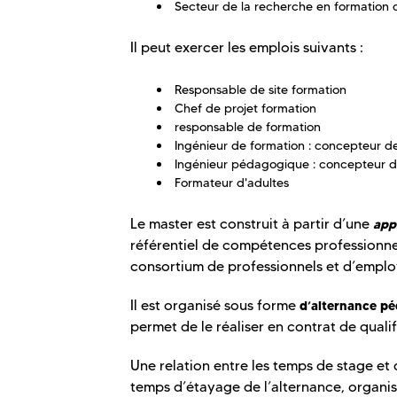
Secteur de la recherche en formation 
Il peut exercer les emplois suivants :
Responsable de site formation
Chef de projet formation
responsable de formation
Ingénieur de formation : concepteur de
Ingénieur pédagogique : concepteur de
Formateur d'adultes
Le master est construit à partir d’une
app
référentiel de compétences professionnel
consortium de professionnels et d’emplo
Il est organisé sous forme
d’alternance p
permet de le réaliser en contrat de qualif
Une relation entre les temps de stage et
temps d’étayage de l’alternance, organis