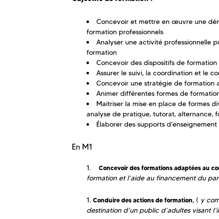
Concevoir et mettre en œuvre une déma
formation professionnels
Analyser une activité professionnelle 
formation
Concevoir des dispositifs de formation
Assurer le suivi, la coordination et le 
Concevoir une stratégie de formation
Animer différentes formes de formation :
Maitriser la mise en place de formes dive
analyse de pratique, tutorat, alternance, 
Élaborer des supports d'enseignement 
En M1
Concevoir des formations adaptées au con
formation et l’aide au financement du pa
(
y com
Conduire des actions de formation,
destination d’un public d’adultes visant l’i