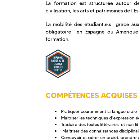
La formation est structurée autour de 
civilisation, les arts et patrimoines de l’
La mobilité des étudiant.e.s grâce a
obligatoire en Espagne ou Amérique l
formation.
COMPÉTENCES ACQUISES
Pratiquer couramment la langue orale
Maitriser les techniques d’expression é
Traduire des textes littéraires et non 
Maîtriser des connaissances disciplina
Concevoir et gérer un projet, prendre de