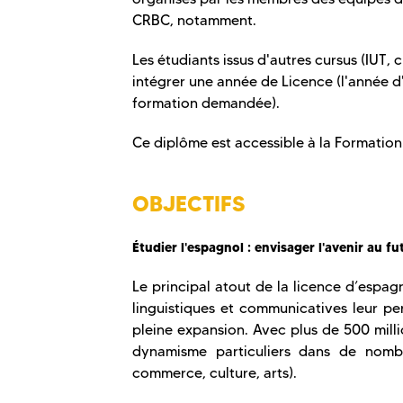
CRBC, notamment.
Les étudiants issus d'autres cursus (IUT,
intégrer une année de Licence (l'année d
formation demandée).
Ce diplôme est accessible à la Formation
OBJECTIFS
Étudier l'espagnol : envisager l'avenir au fut
Le principal atout de la licence d’espag
linguistiques et communicatives leur p
pleine expansion. Avec plus de 500 milli
dynamisme particuliers dans de nombr
commerce, culture, arts).